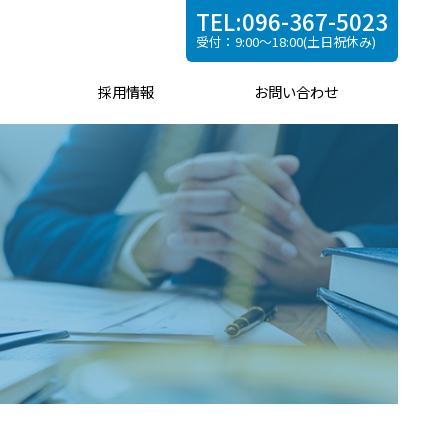
TEL:096-367-5023
受付：9:00～18:00(土日祝休み)
採用情報
お問い合わせ