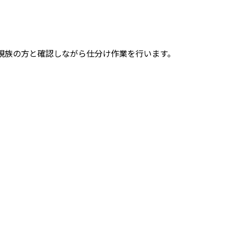
親族の方と確認しながら仕分け作業を行います。