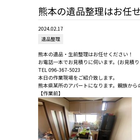
熊本の遺品整理はお任
2024.02.17
遺品整理
熊本の遺品・生前整理はお任せください！
お電話一本でお見積りに伺います。(お見積り
TEL 096-367-5023
本日の作業現場をご紹介致します。
熊本県某所のアパートになります。親族から
【作業前】