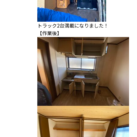
トラック2台満載になりました！
【作業後】