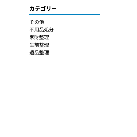
カテゴリー
その他
不用品処分
家財整理
生前整理
遺品整理