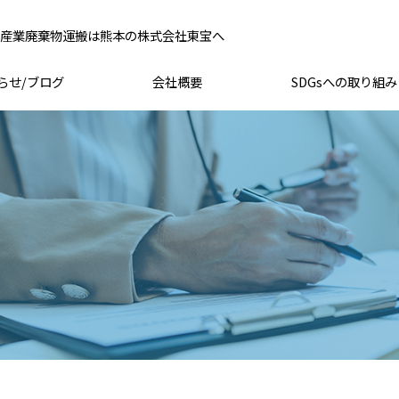
産業廃棄物運搬は熊本の株式会社東宝へ
らせ/ブログ
会社概要
SDGsへの取り組み