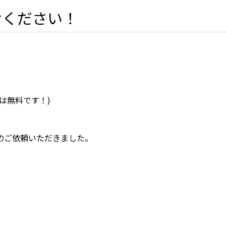
せください！
は無料です！)
のご依頼いただきました。